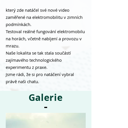
který zde natáčel své nové video
zaměřené na elektromobilitu v zimních
podmínkách.
Testoval reálné fungování elektromobilu
na horách, včetně nabíjení a provozu v
mrazu.
Naše lokalita se tak stala součástí
zajímavého technologického
experimentu z praxe.
Jsme rádi, že si pro natáčení vybral
právě naši chatu.
Galerie